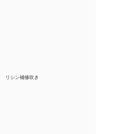
リシン補修吹き