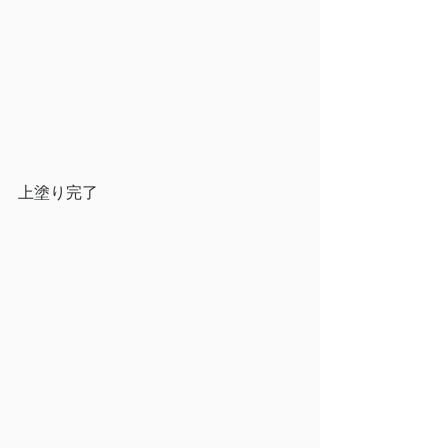
上塗り完了