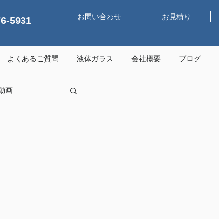
お問い合わせ
お見積り
76-5931
よくあるご質問
液体ガラス
会社概要
ブログ
動画