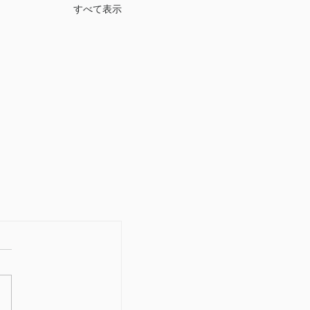
すべて表示