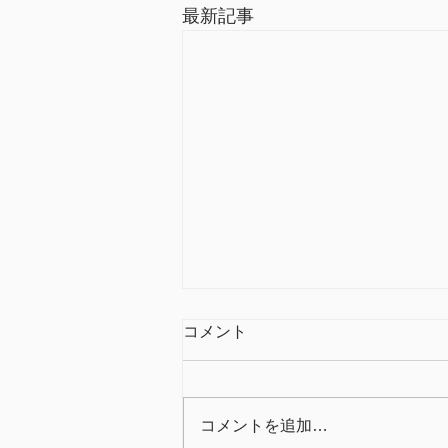
最新記事
コメント
コメントを追加…