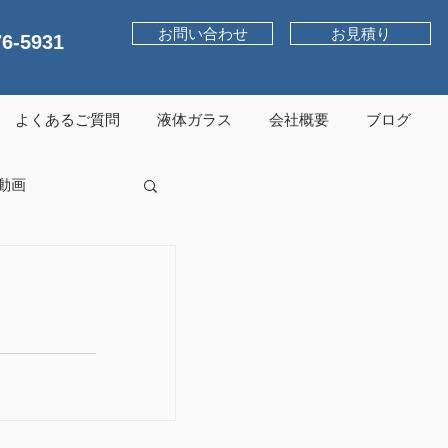
お問い合わせ
お見積り
76-5931
よくあるご質問
液体ガラス
会社概要
ブログ
動画