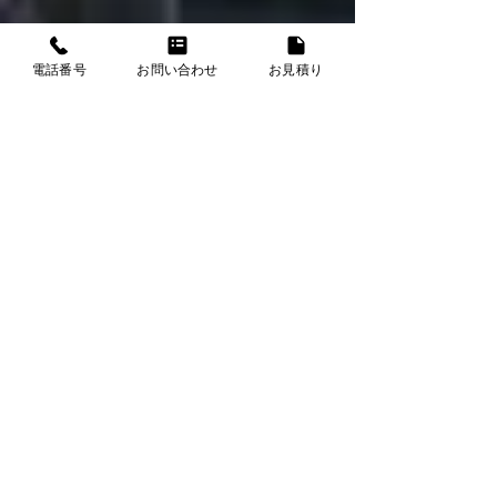
電話番号
お問い合わせ
お見積り